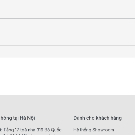
hòng tại Hà Nội
Dành cho khách hàng
ỉ: Tầng 17 toà nhà 319 Bộ Quốc
Hệ thống Showroom