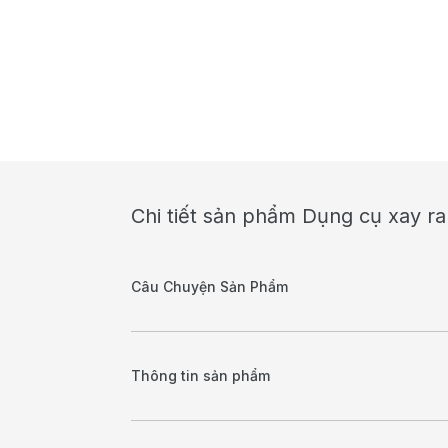
Chi tiết sản phẩm Dụng cụ xay r
Câu Chuyện Sản Phẩm
Thông tin sản phẩm