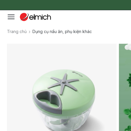
Trang chủ
Dụng cụ nấu ăn, phụ kiện khác