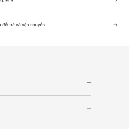
 đổi trả và vận chuyển