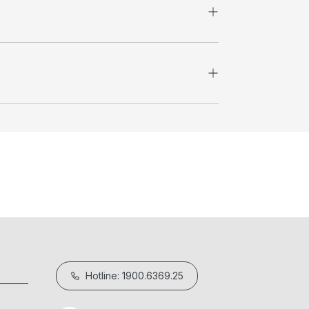
Hotline: 1900.6369.25