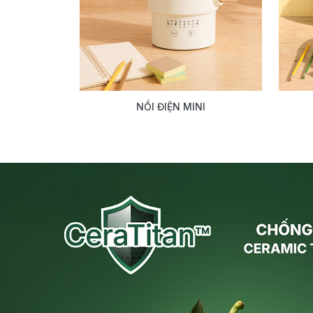
NỒI ĐIỆN MINI