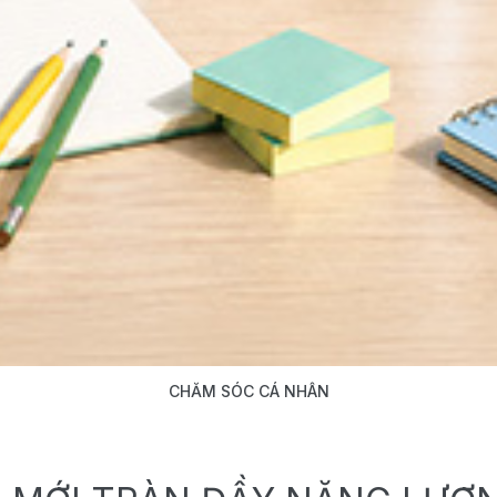
CHĂM SÓC CÁ NHÂN