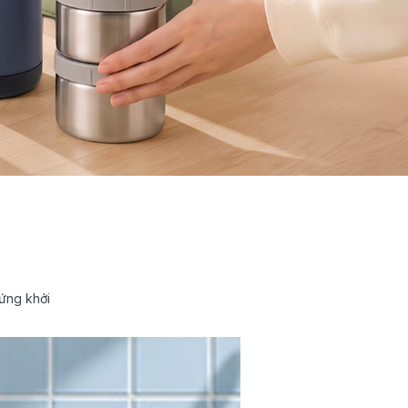
ứng khởi