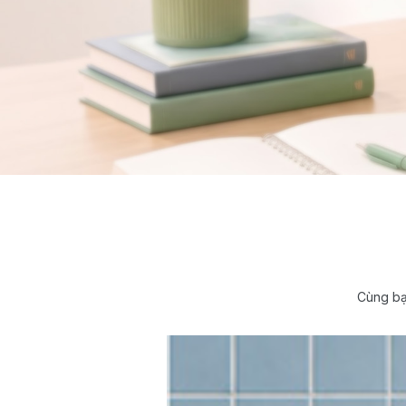
Cùng bạ