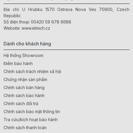
Địa chỉ: U Hrubku 1570 Ostrava Nova Ves 70900, Czech
Republic
Số điện thoại:
00420 59 678 6688
Website:
www.elmich.cz
Dành cho khách hàng
Hệ thống Showroom
Điểm bảo hành
Chính sách trách nhiệm xã hội
Chứng nhận sản phẩm
Chính sách bán hàng
Chính sách bảo hành
Chính sách đổi trả
Chính sách bảo mật thông tin
Tra cứu/kích hoạt bảo hành
Chính sách thanh toán