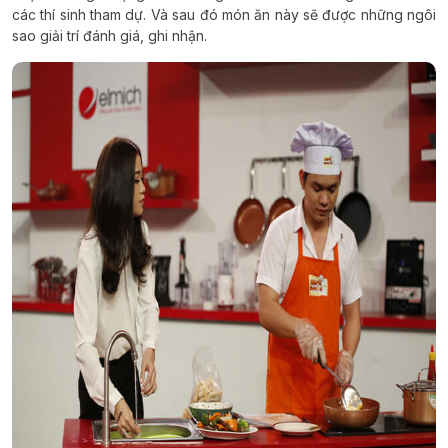
các thí sinh tham dự. Và sau đó món ăn này sẽ được những ngôi
sao giải trí đánh giá, ghi nhận.