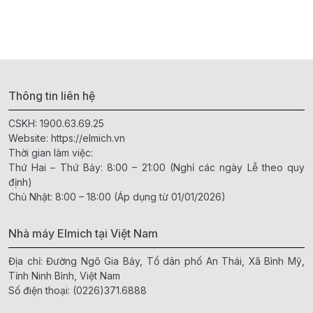
Thông tin liên hệ
CSKH:
1900.63.69.25
Website:
https://elmich.vn
Thời gian làm việc:
Thứ Hai – Thứ Bảy: 8:00 – 21:00 (Nghỉ các ngày Lễ theo quy
định)
Chủ Nhật: 8:00 – 18:00 (Áp dụng từ 01/01/2026)
Nhà máy Elmich tại Việt Nam
Địa chỉ: Đường Ngô Gia Bảy, Tổ dân phố An Thái, Xã Bình Mỹ,
Tỉnh Ninh Bình, Việt Nam
Số điện thoại:
(0226)371.6888