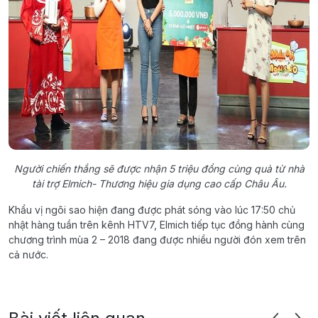
Người chiến thắng sẽ được nhận 5 triệu đồng cùng quà từ nhà
tài trợ Elmich- Thương hiệu gia dụng cao cấp Châu Âu.
Khẩu vị ngôi sao hiện đang được phát sóng vào lúc 17:50 chủ
nhật hàng tuần trên kênh HTV7, Elmich tiếp tục đồng hành cùng
chương trình mùa 2 – 2018 đang được nhiều người đón xem trên
cả nước.