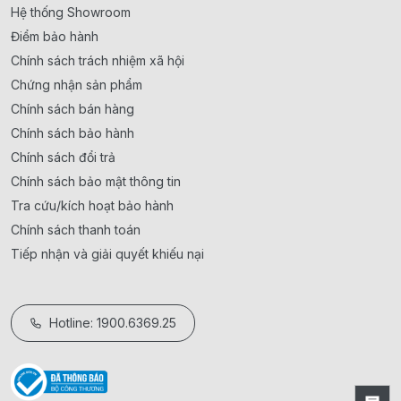
Hệ thống Showroom
Điểm bảo hành
Chính sách trách nhiệm xã hội
Chứng nhận sản phẩm
Chính sách bán hàng
Chính sách bảo hành
Chính sách đổi trả
Chính sách bảo mật thông tin
Tra cứu/kích hoạt bảo hành
Chính sách thanh toán
Tiếp nhận và giải quyết khiếu nại
Hotline: 1900.6369.25