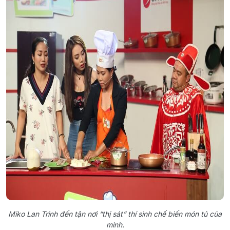
Miko Lan Trinh đến tận nơi “thị sát” thí sinh chế biến món tủ của
mình.