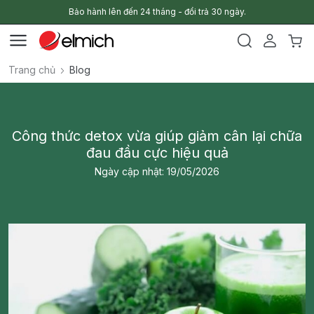
Bảo hành lên đến 24 tháng - đổi trả 30 ngày.
Trang chủ
Blog
Công thức detox vừa giúp giảm cân lại chữa
đau đầu cực hiệu quả
Ngày cập nhật: 19/05/2026