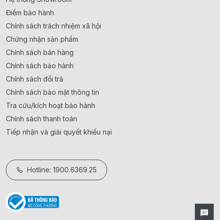
Điểm bảo hành
Chính sách trách nhiệm xã hội
Chứng nhận sản phẩm
Chính sách bán hàng
Chính sách bảo hành
Chính sách đổi trả
Chính sách bảo mật thông tin
Tra cứu/kích hoạt bảo hành
Chính sách thanh toán
Tiếp nhận và giải quyết khiếu nại
Hotline: 1900.6369.25