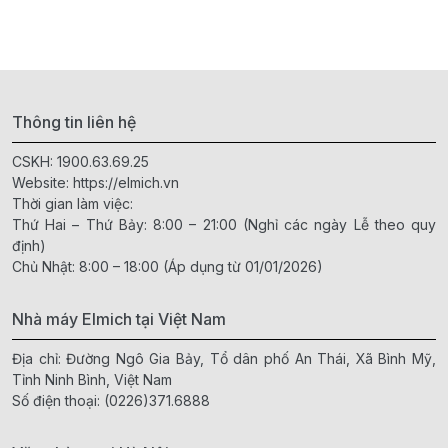
Thông tin liên hệ
CSKH:
1900.63.69.25
Website:
https://elmich.vn
Thời gian làm việc:
Thứ Hai – Thứ Bảy: 8:00 – 21:00 (Nghỉ các ngày Lễ theo quy
định)
Chủ Nhật: 8:00 – 18:00 (Áp dụng từ 01/01/2026)
Nhà máy Elmich tại Việt Nam
Địa chỉ: Đường Ngô Gia Bảy, Tổ dân phố An Thái, Xã Bình Mỹ,
Tỉnh Ninh Bình, Việt Nam
Số điện thoại:
(0226)371.6888