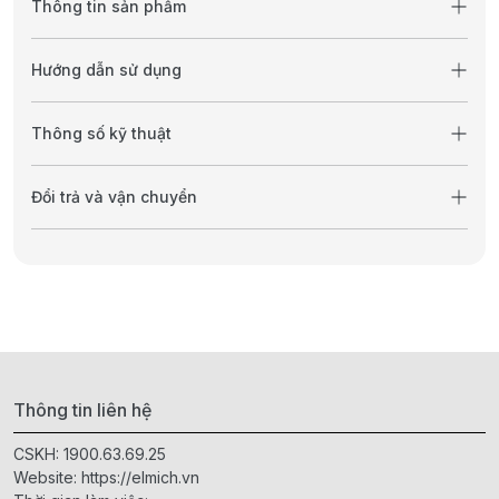
Thông tin sản phẩm
Hướng dẫn sử dụng
Thông số kỹ thuật
Đổi trả và vận chuyển
Thông tin liên hệ
CSKH:
1900.63.69.25
Website:
https://elmich.vn