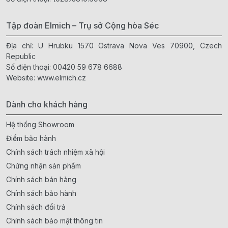
Tập đoàn Elmich – Trụ sở Cộng hòa Séc
Địa chỉ: U Hrubku 1570 Ostrava Nova Ves 70900, Czech
Republic
Số điện thoại:
00420 59 678 6688
Website:
www.elmich.cz
Dành cho khách hàng
Hệ thống Showroom
Điểm bảo hành
Chính sách trách nhiệm xã hội
Chứng nhận sản phẩm
Chính sách bán hàng
Chính sách bảo hành
Chính sách đổi trả
Chính sách bảo mật thông tin