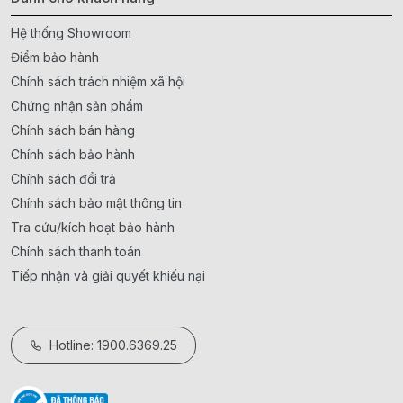
Hệ thống Showroom
Điểm bảo hành
Chính sách trách nhiệm xã hội
Chứng nhận sản phẩm
Chính sách bán hàng
Chính sách bảo hành
Chính sách đổi trả
Chính sách bảo mật thông tin
Tra cứu/kích hoạt bảo hành
Chính sách thanh toán
Tiếp nhận và giải quyết khiếu nại
Hotline: 1900.6369.25