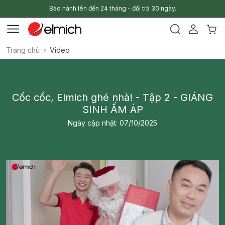
Bảo hành lên đến 24 tháng - đổi trả 30 ngày.
Trang chủ
Video
Cốc cốc, Elmich ghé nhà! - Tập 2 - GIÁNG
SINH ẤM ÁP
Ngày cập nhật: 07/10/2025