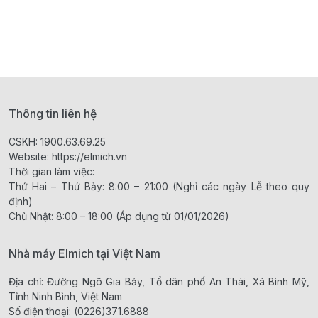
Thông tin liên hệ
CSKH:
1900.63.69.25
Website:
https://elmich.vn
Thời gian làm việc:
Thứ Hai – Thứ Bảy: 8:00 – 21:00 (Nghỉ các ngày Lễ theo quy
định)
Chủ Nhật: 8:00 – 18:00 (Áp dụng từ 01/01/2026)
Nhà máy Elmich tại Việt Nam
Địa chỉ: Đường Ngô Gia Bảy, Tổ dân phố An Thái, Xã Bình Mỹ,
Tỉnh Ninh Bình, Việt Nam
Số điện thoại:
(0226)371.6888