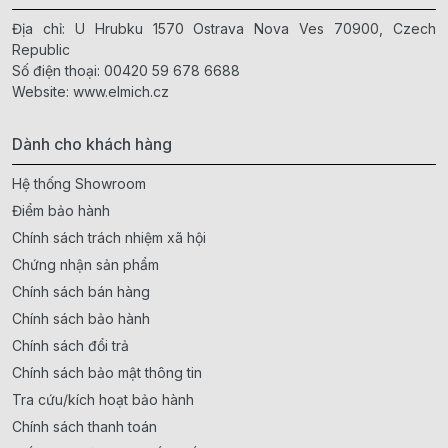
Địa chỉ: U Hrubku 1570 Ostrava Nova Ves 70900, Czech
Republic
Số điện thoại:
00420 59 678 6688
Website:
www.elmich.cz
Dành cho khách hàng
Hệ thống Showroom
Điểm bảo hành
Chính sách trách nhiệm xã hội
Chứng nhận sản phẩm
Chính sách bán hàng
Chính sách bảo hành
Chính sách đổi trả
Chính sách bảo mật thông tin
Tra cứu/kích hoạt bảo hành
Chính sách thanh toán