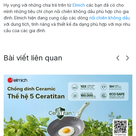
Hy vọng với những chia trẻ trên từ
Elmich
các bạn đã có cho
mình những tiêu chí chọn nồi chiên không dầu phù hợp cho gia
đình. Elmich hiện đang cung cấp các dòng
nồi chiên không dầu
với dung tích, tính năng và thiết kế đa dạng phù hợp với mọi nhu
cầu của các gia đình.
Bài viết liên quan