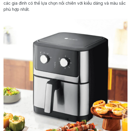
các gia đình có thể lựa chọn nồi chiên với kiểu dáng và màu sắc
phù hợp nhất.