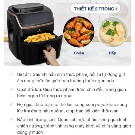
Giữ ấm: Sau khi nấu chín thực phẩm, nồi sẽ tự động giữ
ấm nóng thức ăn giúp bạn thưởng thức ngon hơn.
Quạt đối lưu: Giúp thực phẩm được chín đều, vàng giòn
thơm ngon từ trong ra ngoài.
Hẹn giờ: Giúp bạn có thể làm song song việc khác cùng
lúc khi đang nấu nướng, giúp bạn tiết kiệm thời gian.
Nắp kính trong suốt: Quan sát thực phẩm trong quá trình
chiên nướng, tránh tình trạng cháy khét và chín vàng giòn
đúng ý muốn.