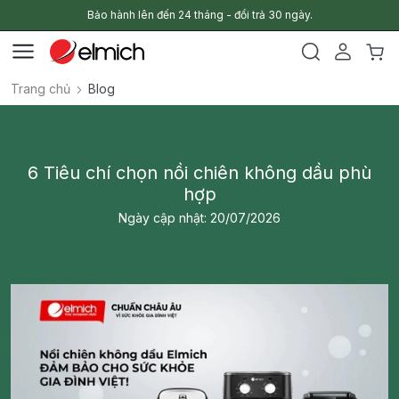
Bảo hành lên đến 24 tháng - đổi trả 30 ngày.
Trang chủ
Blog
6 Tiêu chí chọn nồi chiên không dầu phù
hợp
Ngày cập nhật: 20/07/2026