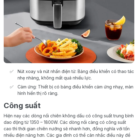
Nút xoay và nút nhấn điện tử: Bảng điều khiển có thao tác
nhẹ nhàng, không mất quá nhiều lực.
Cảm ứng: Thiết bị có bảng điều khiển cảm ứng nhạy, màn
hình hiển thị rõ ràng.
Công suất
Hiện nay các dòng nồi chiên không dầu có công suất trung bình
dao động từ 1350 – 1800W. Các dòng nồi càng có công suất
cao thì thời gian chiên nướng sẽ nhanh hơn, đồng nghĩa với tốn
nhiều điện năng hơn. Các gia đình có thể cân nhắc điều này để