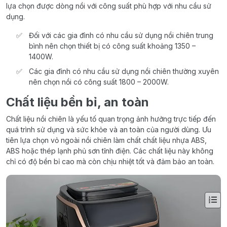
lựa chọn được dòng nồi với công suất phù hợp với nhu cầu sử
dụng.
Đối với các gia đình có nhu cầu sử dụng nồi chiên trung
bình nên chọn thiết bị có công suất khoảng 1350 –
1400W.
Các gia đình có nhu cầu sử dụng nồi chiên thường xuyên
nên chọn nồi có công suất 1800 – 2000W.
Chất liệu bền bỉ, an toàn
Chất liệu nồi chiên là yếu tố quan trọng ảnh hưởng trực tiếp đến
quá trình sử dụng và sức khỏe và an toàn của người dùng. Ưu
tiên lựa chọn vỏ ngoài nồi chiên làm chất chất liệu nhựa ABS,
ABS hoặc thép lạnh phủ sơn tĩnh điện. Các chất liệu này không
chỉ có độ bền bỉ cao mà còn chịu nhiệt tốt và đảm bảo an toàn.