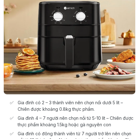
Gia đình có 2 – 3 thành viên nên chọn nồi dưới 5 lít –
Chiên được khoảng 0.8kg thực phẩm.
Gia đình 4 – 7 người nên chọn nồi từ 5-10 lít – Chiên được
thực phẩm khoảng 1.5kg hoặc gà nguyên con
Gia đình có đông thành viên từ 7 người trở lên nên chọn