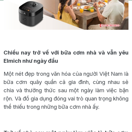
Chiều nay trở về với bữa cơm nhà và vẫn yêu
Elmich như ngày đầu
Một nét đẹp trong văn hóa của người Việt Nam là
bữa cơm quây quần cả gia đình, cùng nhau sẻ
chia và thưởng thức sau một ngày làm việc bận
rộn.
Và đồ gia dụng đóng vai trò quan trọng không
thể thiếu trong những bữa cơm nhà ấy.