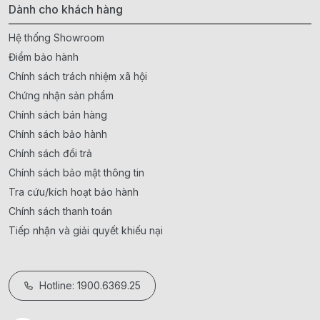
Dành cho khách hàng
Hệ thống Showroom
Điểm bảo hành
Chính sách trách nhiệm xã hội
Chứng nhận sản phẩm
Chính sách bán hàng
Chính sách bảo hành
Chính sách đổi trả
Chính sách bảo mật thông tin
Tra cứu/kích hoạt bảo hành
Chính sách thanh toán
Tiếp nhận và giải quyết khiếu nại
Hotline: 1900.6369.25