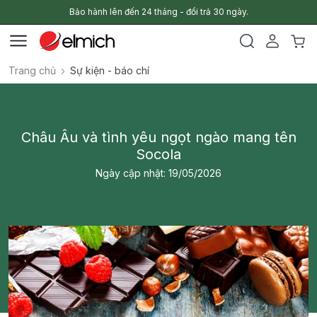
Bảo hành lên đến 24 tháng - đổi trả 30 ngày.
Trang chủ
Sự kiện - báo chí
Châu Âu và tình yêu ngọt ngào mang tên
Socola
Ngày cập nhật: 19/05/2026