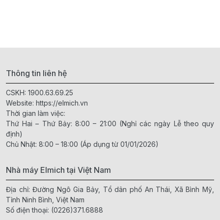
Thông tin liên hệ
CSKH:
1900.63.69.25
Website:
https://elmich.vn
Thời gian làm việc:
Thứ Hai – Thứ Bảy: 8:00 – 21:00 (Nghỉ các ngày Lễ theo quy
định)
Chủ Nhật: 8:00 – 18:00 (Áp dụng từ 01/01/2026)
Nhà máy Elmich tại Việt Nam
Địa chỉ: Đường Ngô Gia Bảy, Tổ dân phố An Thái, Xã Bình Mỹ,
Tỉnh Ninh Bình, Việt Nam
Số điện thoại:
(0226)371.6888