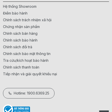
Hệ thống Showroom
Điểm bảo hành
Chính sách trách nhiệm xã hội
Chứng nhận sản phẩm
Chính sách bán hàng
Chính sách bảo hành
Chính sách đổi trả
Chính sách bảo mật thông tin
Tra cứu/kích hoạt bảo hành
Chính sách thanh toán
Tiếp nhận và giải quyết khiếu nại
Hotline: 1900.6369.25