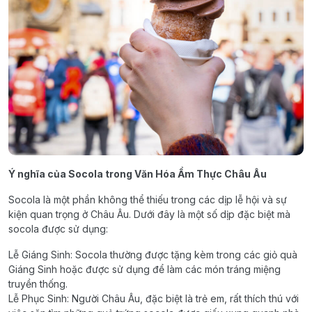
Ý nghĩa của Socola trong Văn Hóa Ẩm Thực Châu Âu
Socola là một phần không thể thiếu trong các dịp lễ hội và sự
kiện quan trọng ở Châu Âu. Dưới đây là một số dịp đặc biệt mà
socola được sử dụng:
Lễ Giáng Sinh: Socola thường được tặng kèm trong các giỏ quà
Giáng Sinh hoặc được sử dụng để làm các món tráng miệng
truyền thống.
Lễ Phục Sinh: Người Châu Âu, đặc biệt là trẻ em, rất thích thú với