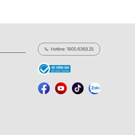
Hotline: 1900.6369.25