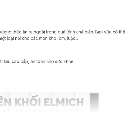
ương thức ăn ra ngoài trong quá trình chế biến. Bạn vừa có thể
t loại nồi cho các món kho, om, luộc...
t liệu cao cấp, an toàn cho sức khỏe.