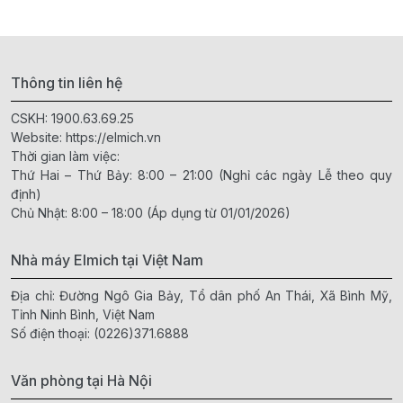
Thông tin liên hệ
CSKH:
1900.63.69.25
Website:
https://elmich.vn
Thời gian làm việc:
Thứ Hai – Thứ Bảy: 8:00 – 21:00 (Nghỉ các ngày Lễ theo quy
định)
Chủ Nhật: 8:00 – 18:00 (Áp dụng từ 01/01/2026)
Nhà máy Elmich tại Việt Nam
Địa chỉ: Đường Ngô Gia Bảy, Tổ dân phố An Thái, Xã Bình Mỹ,
Tỉnh Ninh Bình, Việt Nam
Số điện thoại:
(0226)371.6888
Văn phòng tại Hà Nội