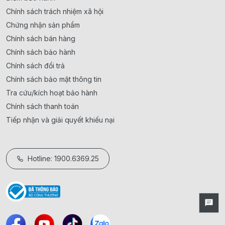
Chính sách trách nhiệm xã hội
Chứng nhận sản phẩm
Chính sách bán hàng
Chính sách bảo hành
Chính sách đổi trả
Chính sách bảo mật thông tin
Tra cứu/kích hoạt bảo hành
Chính sách thanh toán
Tiếp nhận và giải quyết khiếu nại
Hotline: 1900.6369.25