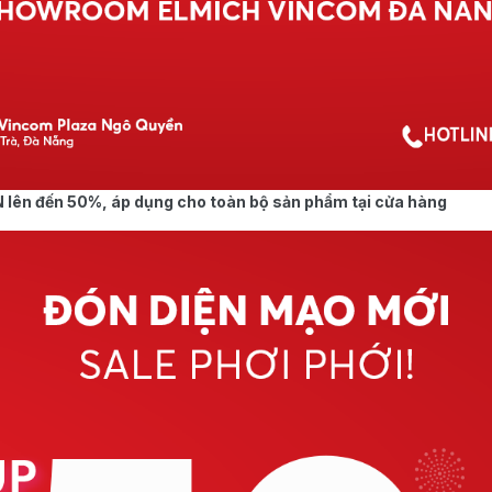
 lên đến 50%, áp dụng cho toàn bộ sản phẩm tại cửa hàng