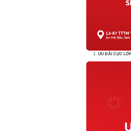
ƯU ĐÃI CỰC LỚN