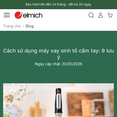
Bảo hành lên đến 24 tháng - đổi trả 30 ngày.
Trang chủ
Blog
Cách sử dụng máy xay sinh tố cầm tay: 9 lưu
ý
Ngày cập nhật: 20/05/2026