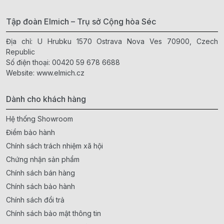
Tập đoàn Elmich – Trụ sở Cộng hòa Séc
Địa chỉ: U Hrubku 1570 Ostrava Nova Ves 70900, Czech
Republic
Số điện thoại:
00420 59 678 6688
Website:
www.elmich.cz
Dành cho khách hàng
Hệ thống Showroom
Điểm bảo hành
Chính sách trách nhiệm xã hội
Chứng nhận sản phẩm
Chính sách bán hàng
Chính sách bảo hành
Chính sách đổi trả
Chính sách bảo mật thông tin