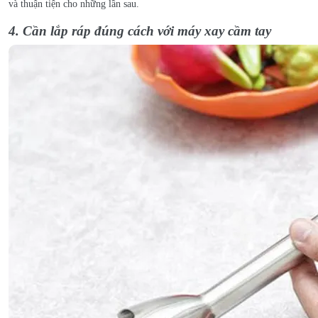
và thuận tiện cho những lần sau.
4. Cần lắp ráp đúng cách với máy xay cầm tay