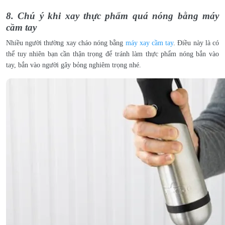
8. Chú ý khi xay thực phẩm quá nóng bằng máy
cầm tay
Nhiều người thường xay cháo nóng bằng
máy xay cầm tay
. Điều này là có
thể tuy nhiên bạn cần thận trọng để tránh làm thực phẩm nóng bắn vào
tay, bắn vào người gây bỏng nghiêm trọng nhé.