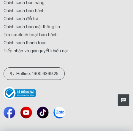
Chính sách bán hàng
Chính sách bảo hành
Chính sách đổi trả
Chính sách bảo mật thông tin
Tra cứu/kích hoạt bảo hành
Chính sách thanh toán
Tiếp nhận và giải quyết khiếu nại
Hotline: 1900.6369.25