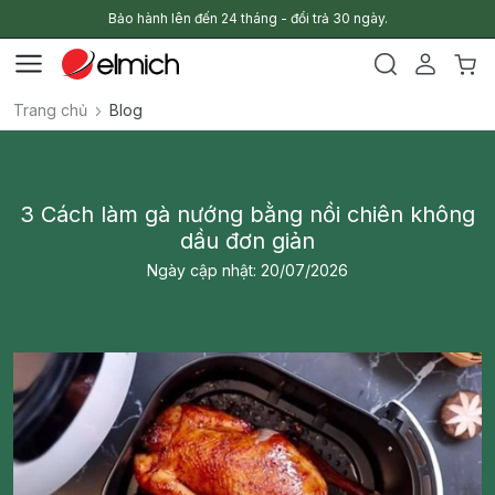
Bảo hành lên đến 24 tháng - đổi trả 30 ngày.
Trang chủ
Blog
3 Cách làm gà nướng bằng nồi chiên không
dầu đơn giản
Ngày cập nhật: 20/07/2026