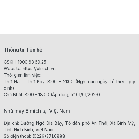
Thông tin liên hệ
CSKH:
1900.63.69.25
Website:
https://elmich.vn
Thời gian làm việc:
Thứ Hai – Thứ Bảy: 8:00 – 21:00 (Nghỉ các ngày Lễ theo quy
định)
Chủ Nhật: 8:00 – 18:00 (Áp dụng từ 01/01/2026)
Nhà máy Elmich tại Việt Nam
Địa chỉ: Đường Ngô Gia Bảy, Tổ dân phố An Thái, Xã Bình Mỹ,
Tỉnh Ninh Bình, Việt Nam
Số điện thoại:
(0226)371.6888