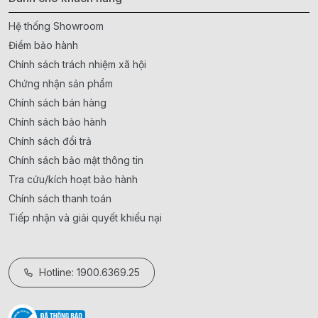
Hệ thống Showroom
Điểm bảo hành
Chính sách trách nhiệm xã hội
Chứng nhận sản phẩm
Chính sách bán hàng
Chính sách bảo hành
Chính sách đổi trả
Chính sách bảo mật thông tin
Tra cứu/kích hoạt bảo hành
Chính sách thanh toán
Tiếp nhận và giải quyết khiếu nại
Hotline: 1900.6369.25