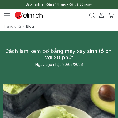
Bảo hành lên đến 24 tháng - đổi trả 30 ngày.
Trang chủ
Blog
Cách làm kem bơ bằng máy xay sinh tố chỉ
với 20 phút
Ngày cập nhật: 20/05/2026