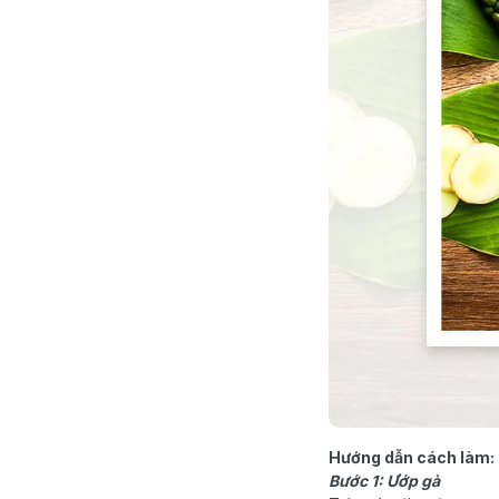
Hướng dẫn cách làm:
Bước 1: Ướp gà