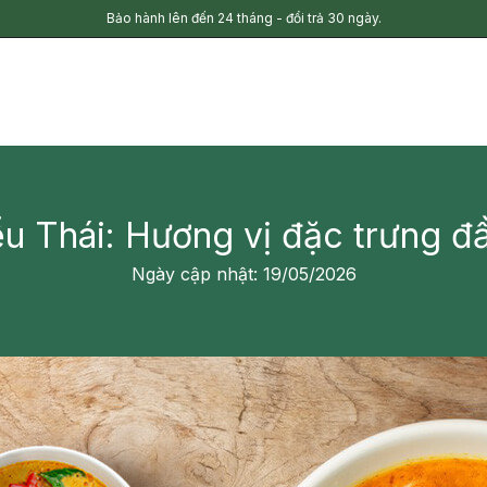
Bảo hành lên đến 24 tháng - đổi trả 30 ngày.
iểu Thái: Hương vị đặc trưng 
Ngày cập nhật: 19/05/2026