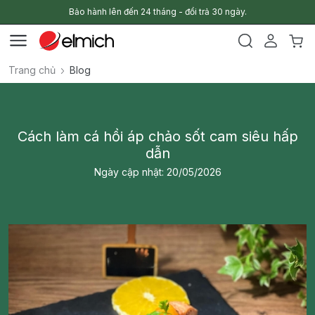
Bảo hành lên đến 24 tháng - đổi trả 30 ngày.
Trang chủ
Blog
Cách làm cá hồi áp chảo sốt cam siêu hấp
dẫn
Ngày cập nhật: 20/05/2026