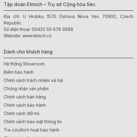
Tập đoàn Elmich – Trụ sở Cộng hòa Séc
Địa chỉ: U Hrubku 1570 Ostrava Nova Ves 70900, Czech
Republic
Số điện thoại:
00420 59 678 6688
Website:
www.elmich.cz
Dành cho khách hàng
Hệ thống Showroom
Điểm bảo hành
Chính sách trách nhiệm xã hội
Chứng nhận sản phẩm
Chính sách bán hàng
Chính sách bảo hành
Chính sách đổi trả
Chính sách bảo mật thông tin
Tra cứu/kích hoạt bảo hành