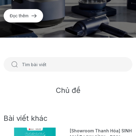
Đọc thêm
Chủ đề
Bài viết khác
[Showroom Thanh Hóa] SINH