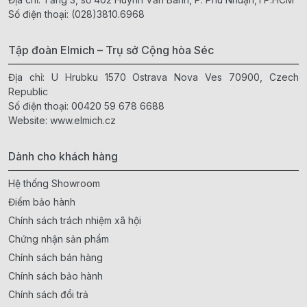
Số điện thoại:
(028)3810.6968
Tập đoàn Elmich – Trụ sở Cộng hòa Séc
Địa chỉ: U Hrubku 1570 Ostrava Nova Ves 70900, Czech
Republic
Số điện thoại:
00420 59 678 6688
Website:
www.elmich.cz
Dành cho khách hàng
Hệ thống Showroom
Điểm bảo hành
Chính sách trách nhiệm xã hội
Chứng nhận sản phẩm
Chính sách bán hàng
Chính sách bảo hành
Chính sách đổi trả