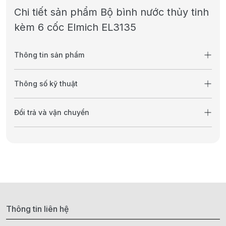
Chi tiết sản phẩm Bộ bình nước thủy tinh
kèm 6 cốc Elmich EL3135
Thông tin sản phẩm
Thông số kỹ thuật
Đổi trả và vận chuyển
Thông tin liên hệ