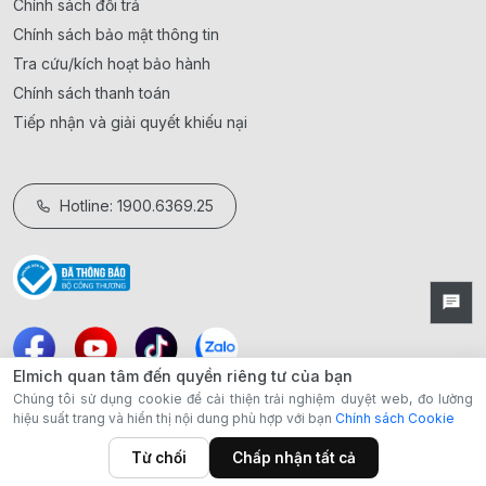
Chính sách đổi trả
Chính sách bảo mật thông tin
Tra cứu/kích hoạt bảo hành
Chính sách thanh toán
Tiếp nhận và giải quyết khiếu nại
Hotline: 1900.6369.25
Elmich quan tâm đến quyền riêng tư của bạn
Chúng tôi sử dụng cookie để cải thiện trải nghiệm duyệt web, đo lường
hiệu suất trang và hiển thị nội dung phù hợp với bạn
Chính sách Cookie
Từ chối
Chấp nhận tất cả