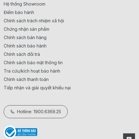
Hệ thống Showroom
Điểm bảo hành
Chính sách trách nhiệm xã hội
Chứng nhận sản phẩm
Chính sách bán hàng
Chính sách bảo hành
Chính sách đổi trả
Chính sách bảo mật thông tin
Tra cứu/kích hoạt bảo hành
Chính sách thanh toán
Tiếp nhận và giải quyết khiếu nại
Hotline: 1900.6369.25