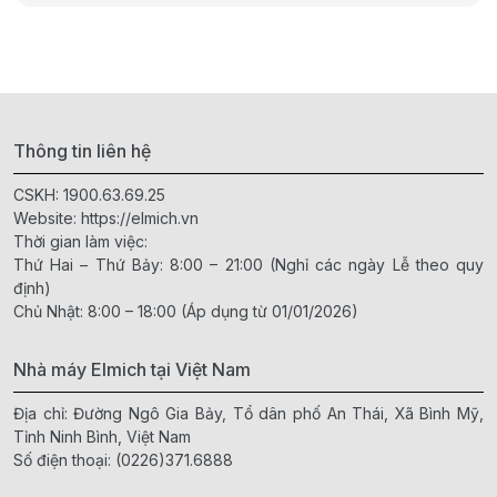
Thông tin liên hệ
CSKH:
1900.63.69.25
Website:
https://elmich.vn
Thời gian làm việc:
Thứ Hai – Thứ Bảy: 8:00 – 21:00 (Nghỉ các ngày Lễ theo quy
định)
Chủ Nhật: 8:00 – 18:00 (Áp dụng từ 01/01/2026)
Nhà máy Elmich tại Việt Nam
Địa chỉ: Đường Ngô Gia Bảy, Tổ dân phố An Thái, Xã Bình Mỹ,
Tỉnh Ninh Bình, Việt Nam
Số điện thoại:
(0226)371.6888