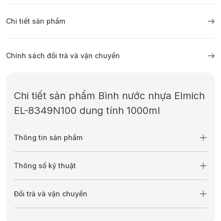
Chi tiết sản phẩm
Chính sách đổi trả và vận chuyển
Chi tiết sản phẩm Bình nước nhựa Elmich
EL-8349N100 dung tính 1000ml
Thông tin sản phẩm
Thông số kỹ thuật
Đổi trả và vận chuyển