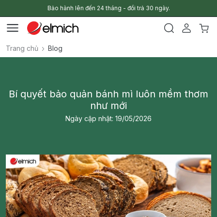
Bảo hành lên đến 24 tháng - đổi trả 30 ngày.
Trang chủ
Blog
Bí quyết bảo quản bánh mì luôn mềm thơm
như mới
Ngày cập nhật: 19/05/2026