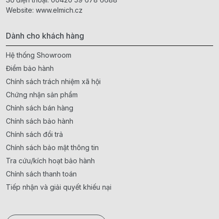
Website:
www.elmich.cz
Dành cho khách hàng
Hệ thống Showroom
Điểm bảo hành
Chính sách trách nhiệm xã hội
Chứng nhận sản phẩm
Chính sách bán hàng
Chính sách bảo hành
Chính sách đổi trả
Chính sách bảo mật thông tin
Tra cứu/kích hoạt bảo hành
Chính sách thanh toán
Tiếp nhận và giải quyết khiếu nại