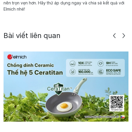
nên trọn vẹn hơn. Hãy thử áp dụng ngay và chia sẻ kết quả với
Elmich nhé!
Bài viết liên quan