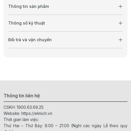
Thông tin sản phẩm
Thông số kỹ thuật
Đổi trả và vận chuyển
Thông tin liên hệ
CSKH:
1900.63.69.25
Website:
https://elmich.vn
Thời gian làm việc:
Thứ Hai – Thứ Bảy: 8:00 – 21:00 (Nghỉ các ngày Lễ theo quy