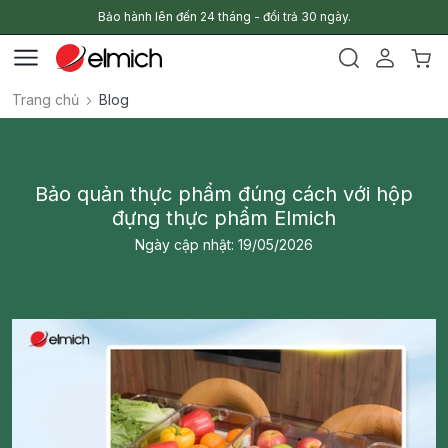
Bảo hành lên đến 24 tháng - đổi trả 30 ngày.
Trang chủ
Blog
Bảo quản thực phẩm đúng cách với hộp
đựng thực phẩm Elmich
Ngày cập nhật: 19/05/2026