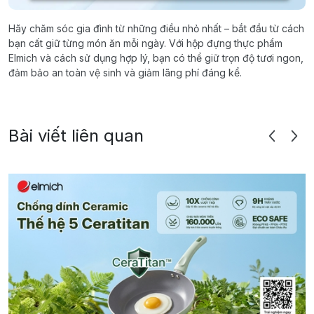
Hãy chăm sóc gia đình từ những điều nhỏ nhất – bắt đầu từ cách
bạn cất giữ từng món ăn mỗi ngày. Với hộp đựng thực phẩm
Elmich và cách sử dụng hợp lý, bạn có thể giữ trọn độ tươi ngon,
đảm bảo an toàn vệ sinh và giảm lãng phí đáng kể.
Bài viết liên quan