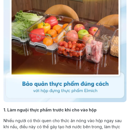
1. Làm nguội thực phẩm trước khi cho vào hộp
Nhiều người có thói quen cho thức ăn nóng vào hộp ngay sau
khi nấu, điều này có thể gây tạo hơi nước bên trong, làm thực