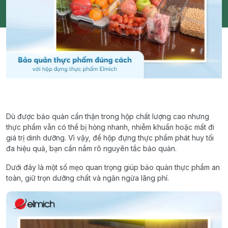
Dù được bảo quản cẩn thận trong hộp chất lượng cao nhưng
thực phẩm vẫn có thể bị hỏng nhanh, nhiễm khuẩn hoặc mất đi
giá trị dinh dưỡng. Vì vậy, để hộp đựng thực phẩm phát huy tối
đa hiệu quả, bạn cần nắm rõ nguyên tắc bảo quản.
Dưới đây là một số mẹo quan trọng giúp bảo quản thực phẩm an
toàn, giữ trọn dưỡng chất và ngăn ngừa lãng phí.