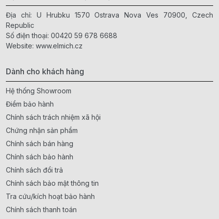
Địa chỉ: U Hrubku 1570 Ostrava Nova Ves 70900, Czech
Republic
Số điện thoại:
00420 59 678 6688
Website:
www.elmich.cz
Dành cho khách hàng
Hệ thống Showroom
Điểm bảo hành
Chính sách trách nhiệm xã hội
Chứng nhận sản phẩm
Chính sách bán hàng
Chính sách bảo hành
Chính sách đổi trả
Chính sách bảo mật thông tin
Tra cứu/kích hoạt bảo hành
Chính sách thanh toán