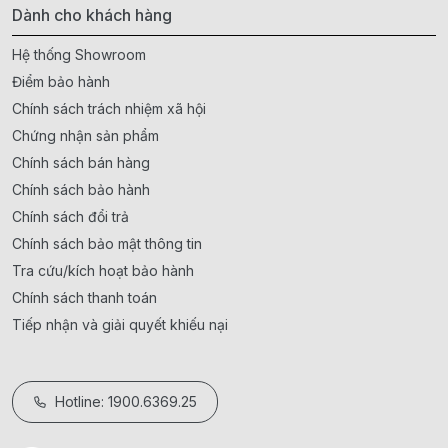
Dành cho khách hàng
Hệ thống Showroom
Điểm bảo hành
Chính sách trách nhiệm xã hội
Chứng nhận sản phẩm
Chính sách bán hàng
Chính sách bảo hành
Chính sách đổi trả
Chính sách bảo mật thông tin
Tra cứu/kích hoạt bảo hành
Chính sách thanh toán
Tiếp nhận và giải quyết khiếu nại
Hotline: 1900.6369.25