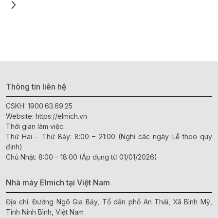
Thông tin liên hệ
CSKH:
1900.63.69.25
Website:
https://elmich.vn
Thời gian làm việc:
Thứ Hai – Thứ Bảy: 8:00 – 21:00 (Nghỉ các ngày Lễ theo quy
định)
Chủ Nhật: 8:00 – 18:00 (Áp dụng từ 01/01/2026)
Nhà máy Elmich tại Việt Nam
Địa chỉ: Đường Ngô Gia Bảy, Tổ dân phố An Thái, Xã Bình Mỹ,
Tỉnh Ninh Bình, Việt Nam