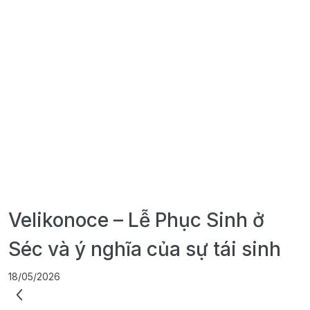
Velikonoce – Lễ Phục Sinh ở
Séc và ý nghĩa của sự tái sinh
18/05/2026