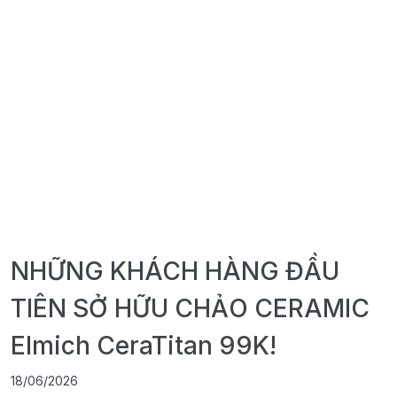
NHỮNG KHÁCH HÀNG ĐẦU
TIÊN SỞ HỮU CHẢO CERAMIC
Elmich CeraTitan 99K!
18/06/2026