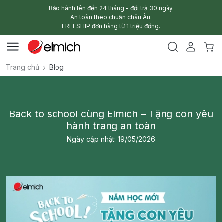
Bảo hành lên đến 24 tháng - đổi trả 30 ngày.
An toàn theo chuẩn châu Âu.
FREESHIP đơn hàng từ 1 triệu đồng.
Trang chủ
Blog
Back to school cùng Elmich – Tặng con yêu
hành trang an toàn
Ngày cập nhật: 19/05/2026