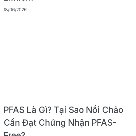
18/06/2026
PFAS Là Gì? Tại Sao Nồi Chảo
Cần Đạt Chứng Nhận PFAS-
Free?