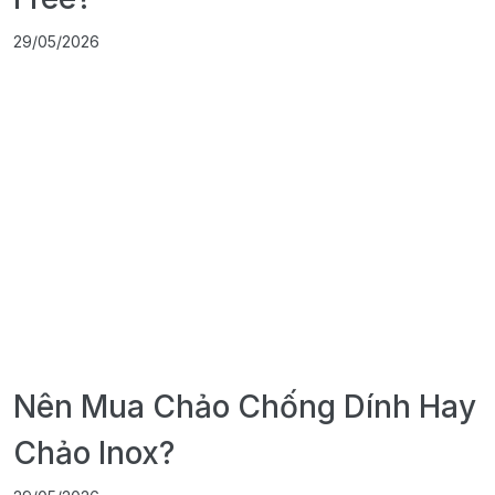
29/05/2026
Nên Mua Chảo Chống Dính Hay
Chảo Inox?