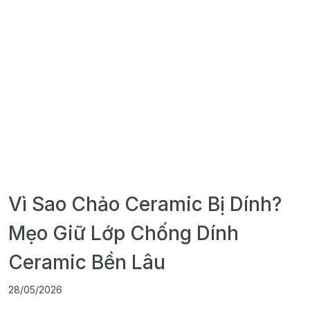
Vì Sao Chảo Ceramic Bị Dính?
Mẹo Giữ Lớp Chống Dính
Ceramic Bền Lâu
28/05/2026