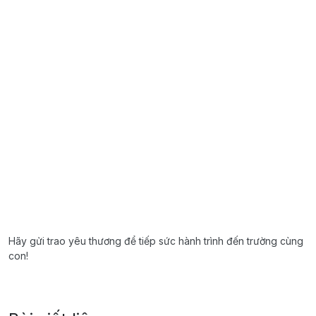
Hãy gửi trao yêu thương để tiếp sức hành trình đến trường cùng
con!