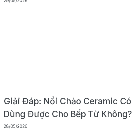
29/05/2026
Giải Đáp: Nồi Chảo Ceramic Có
Dùng Được Cho Bếp Từ Không?
28/05/2026