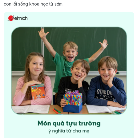
con lối sống khoa học từ sớm.