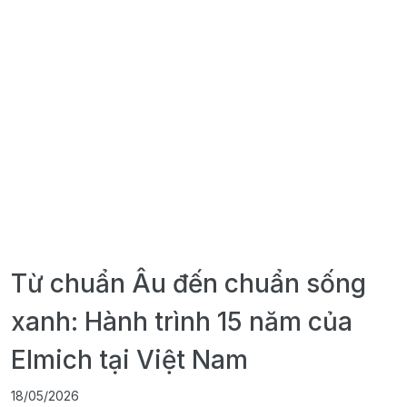
Từ chuẩn Âu đến chuẩn sống
xanh: Hành trình 15 năm của
Elmich tại Việt Nam
18/05/2026