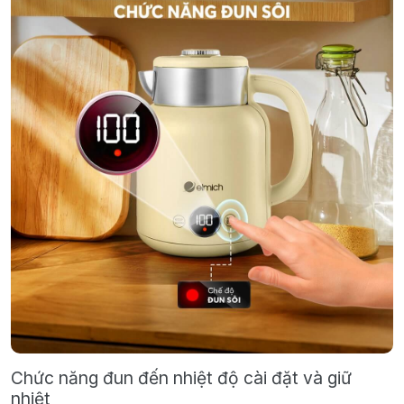
Chức năng đun đến nhiệt độ cài đặt và giữ
nhiệt