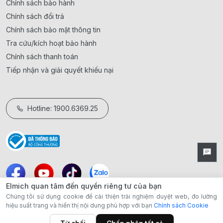
Chính sách bảo hành
Chính sách đổi trả
Chính sách bảo mật thông tin
Tra cứu/kích hoạt bảo hành
Chính sách thanh toán
Tiếp nhận và giải quyết khiếu nại
Hotline: 1900.6369.25
Elmich quan tâm đến quyền riêng tư của bạn
Chúng tôi sử dụng cookie để cải thiện trải nghiệm duyệt web, đo lường
hiệu suất trang và hiển thị nội dung phù hợp với bạn
Chính sách Cookie