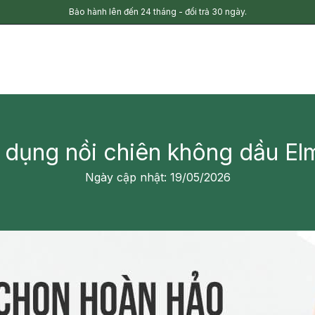
Bảo hành lên đến 24 tháng - đổi trả 30 ngày.
 dụng nồi chiên không dầu El
Ngày cập nhật: 19/05/2026