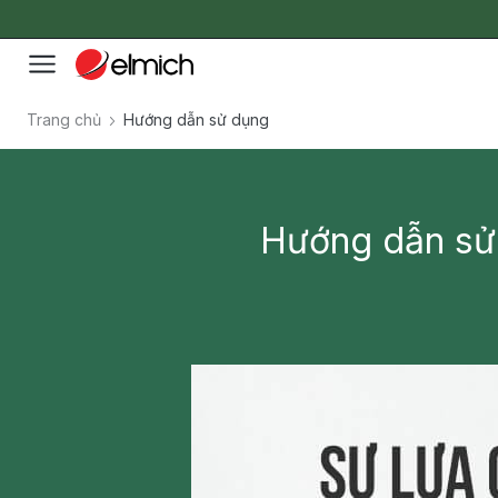
Trang chủ
Hướng dẫn sử dụng
Hướng dẫn sử