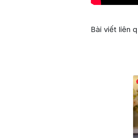
Bài viết liên 