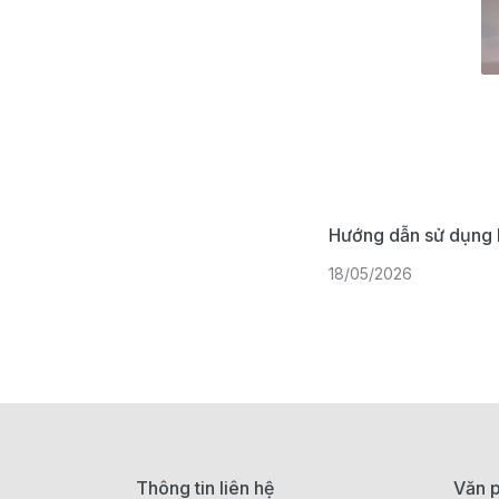
Hướng dẫn sử dụng 
18/05/2026
Thông tin liên hệ
Văn p