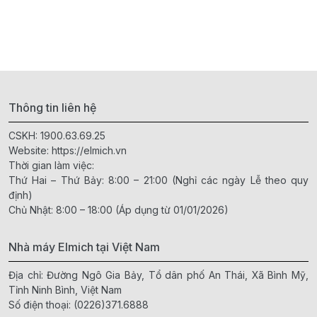
Thông tin liên hệ
CSKH:
1900.63.69.25
Website:
https://elmich.vn
Thời gian làm việc:
Thứ Hai – Thứ Bảy: 8:00 – 21:00 (Nghỉ các ngày Lễ theo quy
định)
Chủ Nhật: 8:00 – 18:00 (Áp dụng từ 01/01/2026)
Nhà máy Elmich tại Việt Nam
Địa chỉ: Đường Ngô Gia Bảy, Tổ dân phố An Thái, Xã Bình Mỹ,
Tỉnh Ninh Bình, Việt Nam
Số điện thoại:
(0226)371.6888