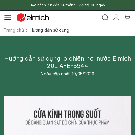
Bảo hành lên đến 24 tháng - đổi trả 30 ngày.
Trang chủ
Hướng dẫn sử dụng
Hướng dẫn sử dụng lò chiên hơi nước Elmich
20L AFE-3944
Ngày cập nhật: 19/05/2026