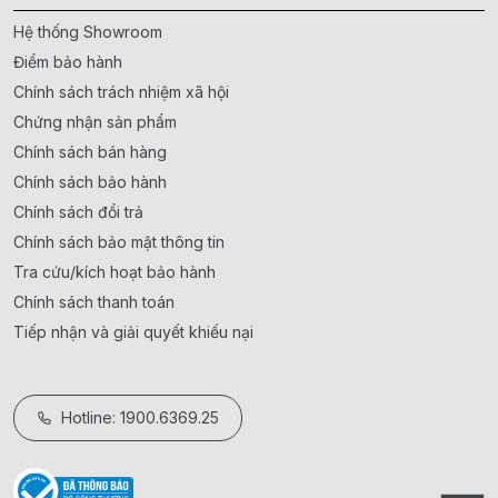
Hệ thống Showroom
Điểm bảo hành
Chính sách trách nhiệm xã hội
Chứng nhận sản phẩm
Chính sách bán hàng
Chính sách bảo hành
Chính sách đổi trả
Chính sách bảo mật thông tin
Tra cứu/kích hoạt bảo hành
Chính sách thanh toán
Tiếp nhận và giải quyết khiếu nại
Hotline: 1900.6369.25