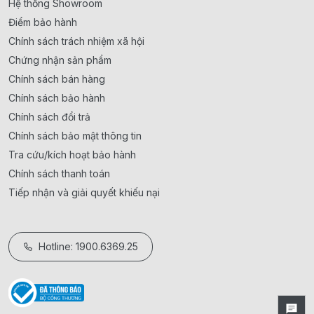
Hệ thống Showroom
Điểm bảo hành
Chính sách trách nhiệm xã hội
Chứng nhận sản phẩm
Chính sách bán hàng
Chính sách bảo hành
Chính sách đổi trả
Chính sách bảo mật thông tin
Tra cứu/kích hoạt bảo hành
Chính sách thanh toán
Tiếp nhận và giải quyết khiếu nại
Hotline: 1900.6369.25