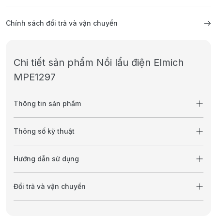
Chính sách đổi trả và vận chuyển
Chi tiết sản phẩm Nồi lẩu điện Elmich
MPE1297
Thông tin sản phẩm
Thông số kỹ thuật
Hướng dẫn sử dụng
Đổi trả và vận chuyển