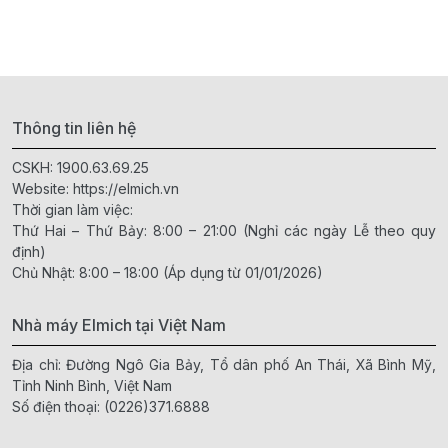
Thông tin liên hệ
CSKH:
1900.63.69.25
Website:
https://elmich.vn
Thời gian làm việc:
Thứ Hai – Thứ Bảy: 8:00 – 21:00 (Nghỉ các ngày Lễ theo quy
định)
Chủ Nhật: 8:00 – 18:00 (Áp dụng từ 01/01/2026)
Nhà máy Elmich tại Việt Nam
Địa chỉ: Đường Ngô Gia Bảy, Tổ dân phố An Thái, Xã Bình Mỹ,
Tỉnh Ninh Bình, Việt Nam
Số điện thoại:
(0226)371.6888