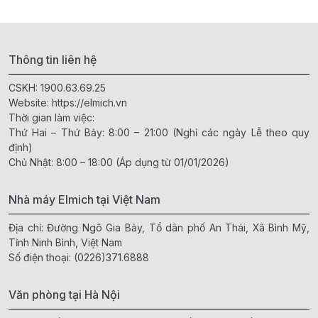
Thông tin liên hệ
CSKH:
1900.63.69.25
Website:
https://elmich.vn
Thời gian làm việc:
Thứ Hai – Thứ Bảy: 8:00 – 21:00 (Nghỉ các ngày Lễ theo quy
định)
Chủ Nhật: 8:00 – 18:00 (Áp dụng từ 01/01/2026)
Nhà máy Elmich tại Việt Nam
Địa chỉ: Đường Ngô Gia Bảy, Tổ dân phố An Thái, Xã Bình Mỹ,
Tỉnh Ninh Bình, Việt Nam
Số điện thoại:
(0226)371.6888
Văn phòng tại Hà Nội