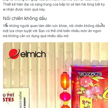
Thiết kế hiện đại và sang trọng của bếp từ sẽ làm hài lòng bất kỳ
ai nhận được món quà này.
Nồi chiên không dầu
Với những người quan tâm đến sức khỏe, nồi chiên không dầu là
một lựa chọn tuyệt vời. Bạn có thể chế biến nhiều món ăn ngon
mà không cần sử dụng quá nhiều dầu mỡ.