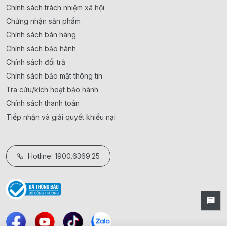
Chính sách trách nhiệm xã hội
Chứng nhận sản phẩm
Chính sách bán hàng
Chính sách bảo hành
Chính sách đổi trả
Chính sách bảo mật thông tin
Tra cứu/kích hoạt bảo hành
Chính sách thanh toán
Tiếp nhận và giải quyết khiếu nại
Hotline: 1900.6369.25