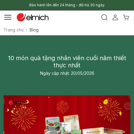
Bảo hành lên đến 24 tháng - đổi trả 30 ngày.
Trang chủ
Blog
10 món quà tặng nhân viên cuối năm thiết
thực nhất
Ngày cập nhật: 20/05/2026