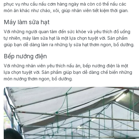
phục vụ nhu cầu nấu cơm hàng ngày mà còn có thể nấu các
món ăn khác như cháo, xôi, giúp nhân viên tiết kiệm thời gian.
Máy làm sữa hạt
Với những người quan tâm đến sức khỏe và yêu thích đồ uống
tự nhiên, máy làm sữa hạt là một lựa chọn tuyệt vời. Sản phẩm
giúp bạn dễ dàng làm ra những ly sữa hạt thơm ngon, bổ dưỡng.
Bếp nướng điện
Với những nhân viên yêu thích nấu ăn, bếp nướng điện là một
lựa chọn tuyệt vời. Sản phẩm giúp bạn dễ dàng chế biến những
món nướng thơm ngon, bổ dưỡng.