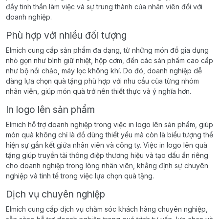
đẩy tinh thần làm việc và sự trung thành của nhân viên đối với
doanh nghiệp.
Phù hợp với nhiều đối tượng
Elmich cung cấp sản phẩm đa dạng, từ những món đồ gia dụng
nhỏ gọn như bình giữ nhiệt, hộp cơm, đến các sản phẩm cao cấp
như bộ nồi chảo, máy lọc không khí. Do đó, doanh nghiệp dễ
dàng lựa chọn quà tặng phù hợp với nhu cầu của từng nhóm
nhân viên, giúp món quà trở nên thiết thực và ý nghĩa hơn.
In logo lên sản phẩm
Elmich hỗ trợ doanh nghiệp trong việc in logo lên sản phẩm, giúp
món quà không chỉ là đồ dùng thiết yếu mà còn là biểu tượng thể
hiện sự gắn kết giữa nhân viên và công ty. Việc in logo lên quà
tặng giúp truyền tải thông điệp thương hiệu và tạo dấu ấn riêng
cho doanh nghiệp trong lòng nhân viên, khẳng định sự chuyên
nghiệp và tinh tế trong việc lựa chọn quà tặng.
Dịch vụ chuyên nghiệp
Elmich cung cấp dịch vụ chăm sóc khách hàng chuyên nghiệp,