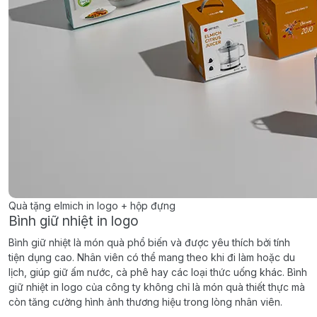
Quà tặng elmich in logo + hộp đựng
Bình giữ nhiệt in logo
Bình giữ nhiệt là món quà phổ biến và được yêu thích bởi tính
tiện dụng cao. Nhân viên có thể mang theo khi đi làm hoặc du
lịch, giúp giữ ấm nước, cà phê hay các loại thức uống khác. Bình
giữ nhiệt in logo của công ty không chỉ là món quà thiết thực mà
còn tăng cường hình ảnh thương hiệu trong lòng nhân viên.