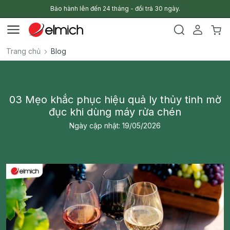
Bảo hành lên đến 24 tháng - đổi trả 30 ngày.
Trang chủ
Blog
03 Mẹo khắc phục hiệu quả ly thủy tinh mờ
đục khi dùng máy rửa chén
Ngày cập nhật: 19/05/2026