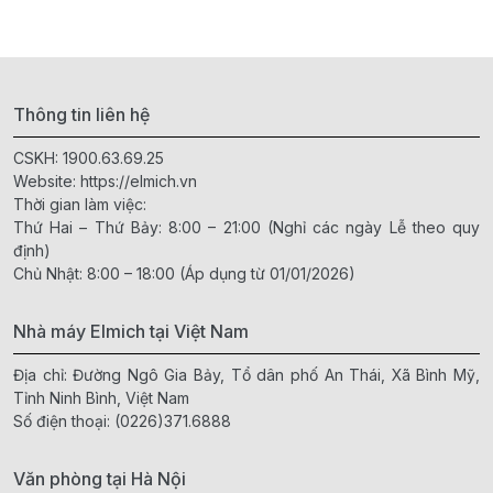
Thông tin liên hệ
CSKH:
1900.63.69.25
Website:
https://elmich.vn
Thời gian làm việc:
Thứ Hai – Thứ Bảy: 8:00 – 21:00 (Nghỉ các ngày Lễ theo quy
định)
Chủ Nhật: 8:00 – 18:00 (Áp dụng từ 01/01/2026)
Nhà máy Elmich tại Việt Nam
Địa chỉ: Đường Ngô Gia Bảy, Tổ dân phố An Thái, Xã Bình Mỹ,
Tỉnh Ninh Bình, Việt Nam
Số điện thoại:
(0226)371.6888
Văn phòng tại Hà Nội