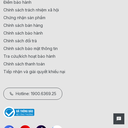
Điểm bảo hành
Chính sách trách nhiệm xã hội
Chứng nhận sản phẩm
Chính sách bán hàng
Chính sách bảo hành
Chính sách đổi trả
Chính sách bảo mật thông tin
Tra cứu/kích hoạt bảo hành
Chính sách thanh toán
Tiếp nhận và giải quyết khiếu nại
Hotline: 1900.6369.25