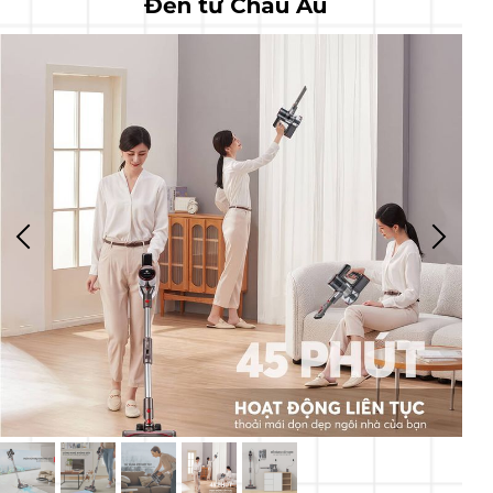
Đến từ Châu Âu