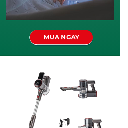
MUA NGAY