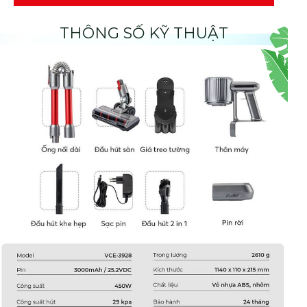
THÔNG SỐ KỸ THUẬT