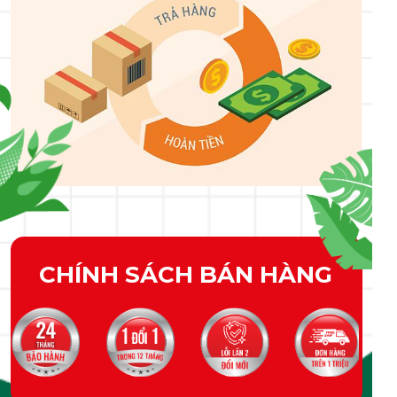
CHÍNH SÁCH BÁN HÀNG