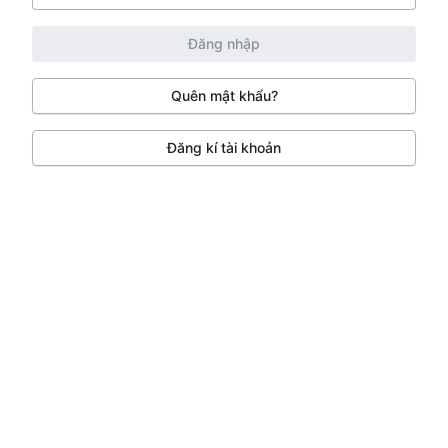
Đăng nhập
Quên mật khẩu?
Đăng kí tài khoản