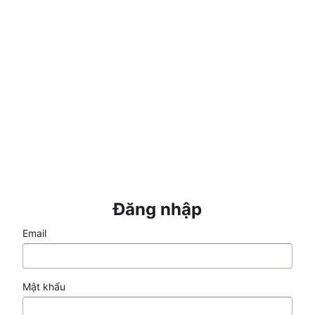
Gửi
Đăng nhập
Email
Mật khẩu